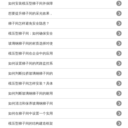
如何安装模压型梯子间并保障
想要提升梯子间的采光效果，
梯子间怎样避免安全隐患？
模压型梯子间：如何确保安全
玻璃钢梯子间的材质选择对使
模压型梯子间在企业中的应用
如何设置梯子间的闭路监控系
如何判断拉挤玻璃钢梯子间的
模压型梯子间怎样安装？具体
如何判断玻璃钢梯子间的耐用
如何清洁和保养玻璃钢梯子间
如何在梯子间中设置一个实用
模压型梯子间的结构建造框架