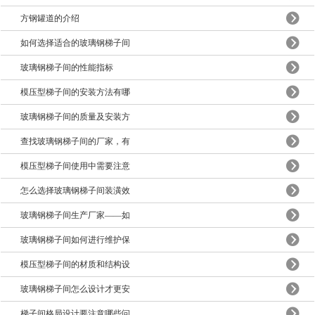
方钢罐道的介绍
如何选择适合的玻璃钢梯子间
玻璃钢梯子间的性能指标
模压型梯子间的安装方法有哪
玻璃钢梯子间的质量及安装方
查找玻璃钢梯子间的厂家，有
模压型梯子间使用中需要注意
怎么选择玻璃钢梯子间装潢效
玻璃钢梯子间生产厂家——如
玻璃钢梯子间如何进行维护保
模压型梯子间的材质和结构设
玻璃钢梯子间怎么设计才更安
梯子间格局设计要注意哪些问