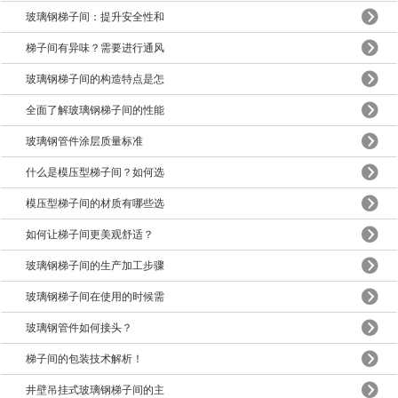
玻璃钢梯子间：提升安全性和
梯子间有异味？需要进行通风
玻璃钢梯子间的构造特点是怎
全面了解玻璃钢梯子间的性能
玻璃钢管件涂层质量标准
什么是模压型梯子间？如何选
模压型梯子间的材质有哪些选
如何让梯子间更美观舒适？
玻璃钢梯子间的生产加工步骤
玻璃钢梯子间在使用的时候需
玻璃钢管件如何接头？
梯子间的包装技术解析！
井壁吊挂式玻璃钢梯子间的主