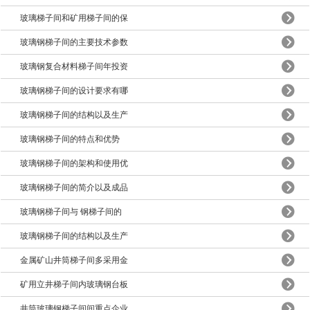
玻璃梯子间和矿用梯子间的保
玻璃钢梯子间的主要技术参数
玻璃钢复合材料梯子间年投资
玻璃钢梯子间的设计要求有哪
玻璃钢梯子间的结构以及生产
玻璃钢梯子间的特点和优势
玻璃钢梯子间的架构和使用优
玻璃钢梯子间的简介以及成品
玻璃钢梯子间与 钢梯子间的
玻璃钢梯子间的结构以及生产
金属矿山井筒梯子间多采用金
矿用立井梯子间内玻璃钢台板
井筒玻璃钢梯子间间重点企业