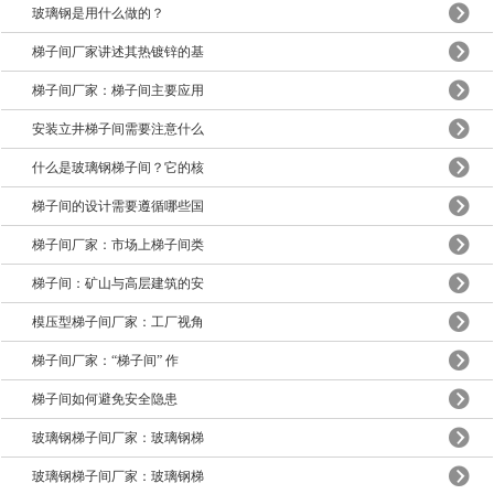
玻璃钢是用什么做的？
梯子间厂家讲述其热镀锌的基
梯子间厂家：梯子间主要应用
安装立井梯子间需要注意什么
什么是玻璃钢梯子间？它的核
梯子间的设计需要遵循哪些国
梯子间厂家：市场上梯子间类
梯子间：矿山与高层建筑的安
模压型梯子间厂家：工厂视角
梯子间厂家：“梯子间” 作
梯子间如何避免安全隐患
玻璃钢梯子间厂家：玻璃钢梯
玻璃钢梯子间厂家：玻璃钢梯