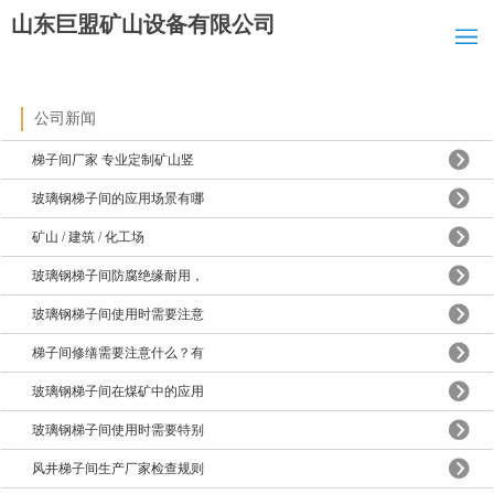
山东巨盟矿山设备有限公司
公司新闻
梯子间厂家 专业定制矿山竖
玻璃钢梯子间的应用场景有哪
矿山 / 建筑 / 化工场
玻璃钢梯子间防腐绝缘耐用，
玻璃钢梯子间使用时需要注意
梯子间修缮需要注意什么？有
玻璃钢梯子间在煤矿中的应用
玻璃钢梯子间使用时需要特别
风井梯子间生产厂家检查规则