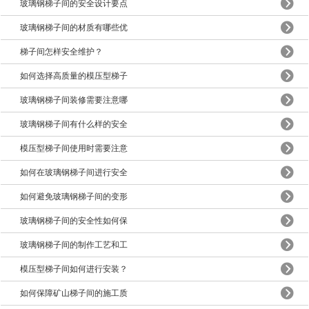
玻璃钢梯子间的安全设计要点
玻璃钢梯子间的材质有哪些优
梯子间怎样安全维护？
如何选择高质量的模压型梯子
玻璃钢梯子间装修需要注意哪
玻璃钢梯子间有什么样的安全
模压型梯子间使用时需要注意
如何在玻璃钢梯子间进行安全
如何避免玻璃钢梯子间的变形
玻璃钢梯子间的安全性如何保
玻璃钢梯子间的制作工艺和工
模压型梯子间如何进行安装？
如何保障矿山梯子间的施工质