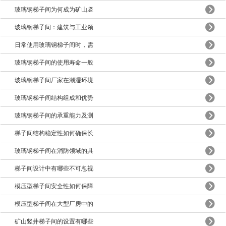
玻璃钢梯子间为何成为矿山竖
玻璃钢梯子间：建筑与工业领
日常使用玻璃钢梯子间时，需
玻璃钢梯子间的使用寿命一般
玻璃钢梯子间厂家在潮湿环境
玻璃钢梯子间结构组成和优势
玻璃钢梯子间的承重能力及测
梯子间结构稳定性如何确保长
玻璃钢梯子间在消防领域的具
梯子间设计中有哪些不可忽视
模压型梯子间安全性如何保障
模压型梯子间在大型厂房中的
矿山竖井梯子间的设置有哪些