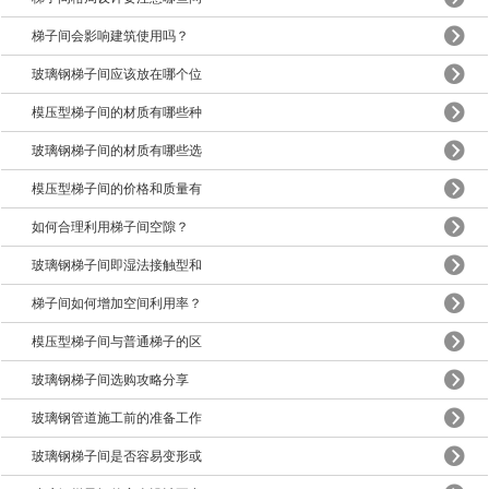
梯子间会影响建筑使用吗？
玻璃钢梯子间应该放在哪个位
模压型梯子间的材质有哪些种
玻璃钢梯子间的材质有哪些选
模压型梯子间的价格和质量有
如何合理利用梯子间空隙？
玻璃钢梯子间即湿法接触型和
梯子间如何增加空间利用率？
模压型梯子间与普通梯子的区
玻璃钢梯子间选购攻略分享
玻璃钢管道施工前的准备工作
玻璃钢梯子间是否容易变形或