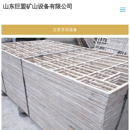
山东巨盟矿山设备有限公司
立井井筒装备